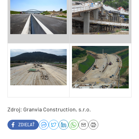
Zdroj: Granvia Construction, s.r.o.
ZDIEĽAŤ