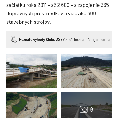
začiatku roka 2011 – až 2 600 – a zapojenie 335
dopravných prostriedkov a viac ako 300
stavebných strojov.
Poznáte výhody Klubu ASB?
Stačí bezplatná registrácia a zí