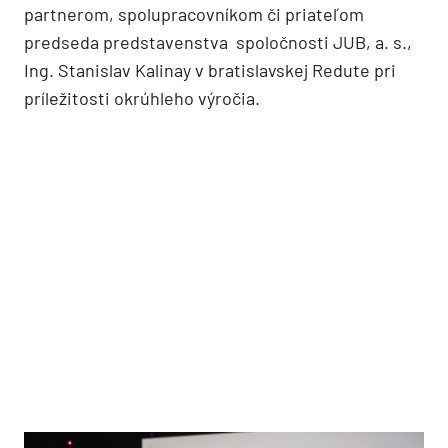
partnerom, spolupracovníkom či priateľom
predseda predstavenstva spoločnosti JUB, a. s.,
Ing. Stanislav Kalinay v bratislavskej Redute pri
príležitosti okrúhleho výročia.