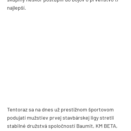
najlepší.
Tentoraz sa na dnes už prestížnom športovom
podujatí mužstiev prvej stavbárskej ligy stretli
stabilné družstvá spoločností Baumit, KM BETA,