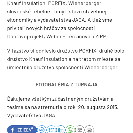
Knauf Insulation, PORFIX, Wienerberger
slovenské tehelne i tímy Ústavu stavebnej
ekonomiky a vydavateľstva JAGA. A tiež sme
privítali nových hráčov za spoločnosti
Dopravoprojekt, Weber – Terranova a ZIPP.
Víťazstvo si odnieslo družstvo PORFIX, druhé bolo
družstvo Knauf Insulation a na treťom mieste sa
umiestnilo družstvo spoločnosti Wienerberger.
FOTOGALÉRIA Z TURNAJA
Ďakujeme všetkým zúčastneným družstvám a
tešíme sa na stretnutie o rok, 20. augusta 2015.
Vydavateľstvo JAGA
ZDIEĽAŤ