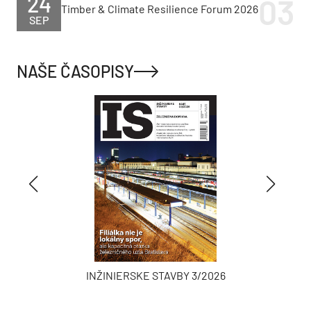
24
Timber & Climate Resilience Forum 2026
SEP
NAŠE ČASOPISY
INŽINIERSKE STAVBY 3/2026