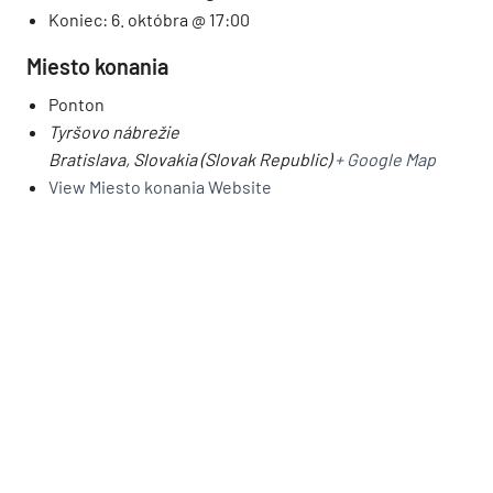
Koniec:
6. októbra @ 17:00
Miesto konania
Ponton
Tyršovo nábrežie
Bratislava
,
Slovakia (Slovak Republic)
+ Google Map
View Miesto konania Website