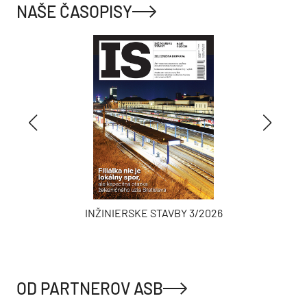
NAŠE ČASOPISY
INŽINIERSKE STAVBY 3/2026
OD PARTNEROV ASB