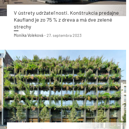
V ústrety udržateľnosti. Konštrukcia predajne
Kaufland je zo 75 % z dreva a má dve zelené
strechy
Monika Voleková
-
27. septembra 2023