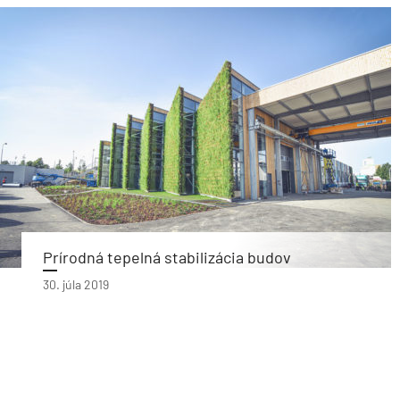
Prírodná tepelná stabilizácia budov
30. júla 2019