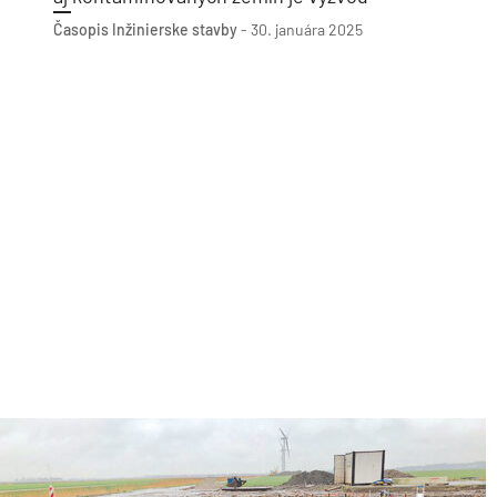
Časopis Inžinierske stavby
-
30. januára 2025