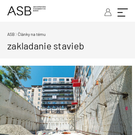
ASB
Články na tému
zakladanie stavieb