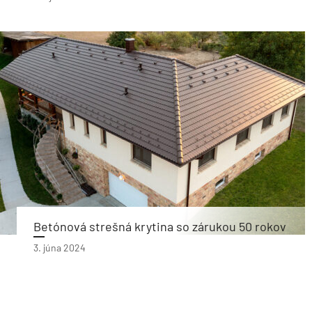
Betónová strešná krytina so zárukou 50 rokov
3. júna 2024