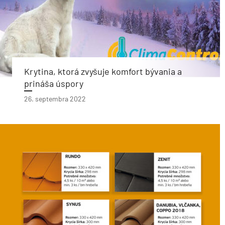
Krytina, ktorá zvyšuje komfort bývania a
prináša úspory
26. septembra 2022