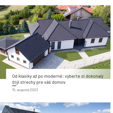
Od klasiky až po moderné: vyberte si dokonalý
štýl strechy pre váš domov
15. augusta 2023