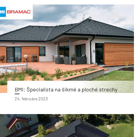
BMI: Špecialista na šikmé a ploché strechy
24. februára 2023