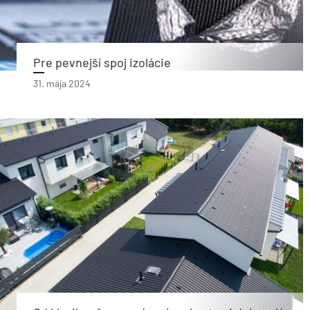
Pre pevnejší spoj izolácie
31. mája 2024