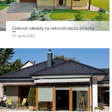
Celkové náklady na rekonštrukciu strechy
20. apríla 2023