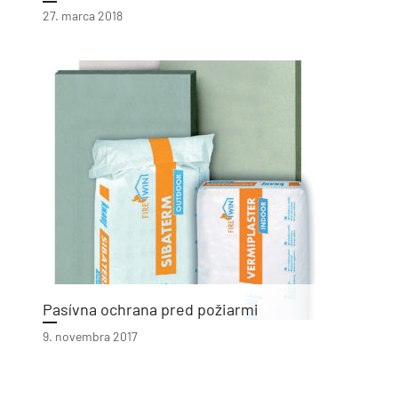
27. marca 2018
Pasívna ochrana pred požiarmi
9. novembra 2017