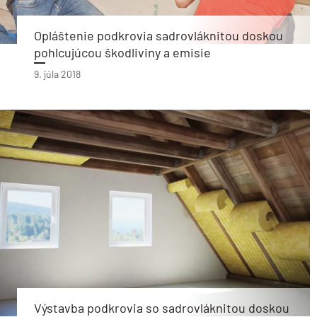
Opláštenie podkrovia sadrovláknitou doskou
pohlcujúcou škodliviny a emisie
9. júla 2018
Výstavba podkrovia so sadrovláknitou doskou