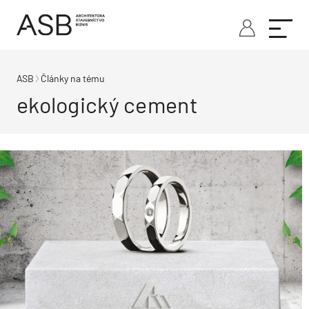
ASB
Články na tému
ekologický cement