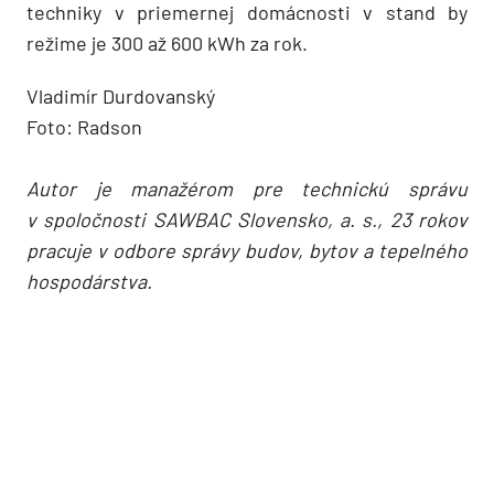
techniky v priemernej domácnosti v stand by
režime je 300 až 600 kWh za rok.
Vladimír Durdovanský
Foto: Radson
Autor je manažérom pre technickú správu
v spoločnosti SAWBAC Slovensko, a. s., 23 rokov
pracuje v odbore správy budov, bytov a tepelného
hospodárstva.