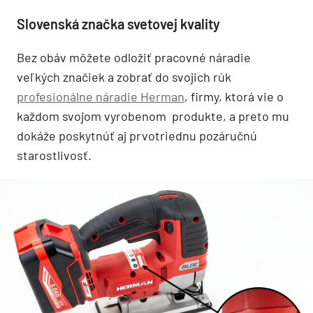
Slovenská značka svetovej kvality
Bez obáv môžete odložiť pracovné náradie
veľkých značiek a zobrať do svojich rúk
profesionálne náradie Herman
, firmy, ktorá vie o
každom svojom vyrobenom produkte, a preto mu
dokáže poskytnúť aj prvotriednu pozáručnú
starostlivosť.