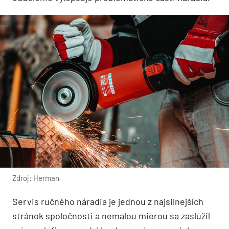
Zdroj: Herman
Servis ručného náradia je jednou z najsilnejších
stránok spoločnosti a nemalou mierou sa zaslúžil