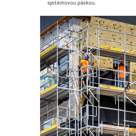
systémovou páskou.