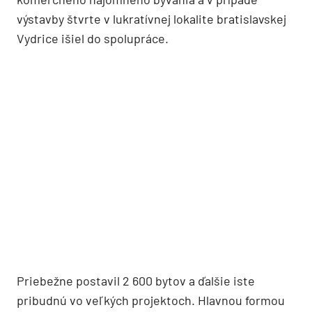
výstavby štvrte v lukratívnej lokalite bratislavskej
Vydrice išiel do spolupráce.
Priebežne postavil 2 600 bytov a ďalšie iste
pribudnú vo veľkých projektoch. Hlavnou formou