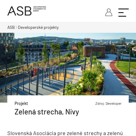
ASB
Developerské projekty
Projekt
Zdroj: Developer
Zelená strecha, Nivy
Slovenská Asociácia pre zelené strechy a zelenú