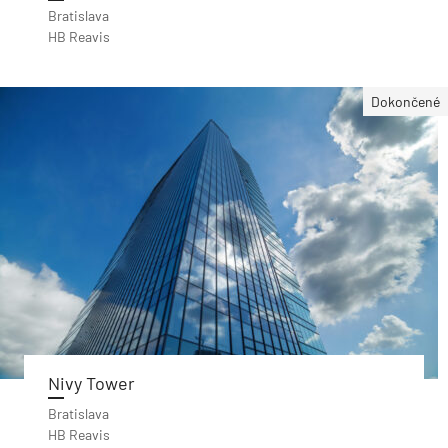
Bratislava
HB Reavis
Dokončené
Nivy Tower
Bratislava
HB Reavis