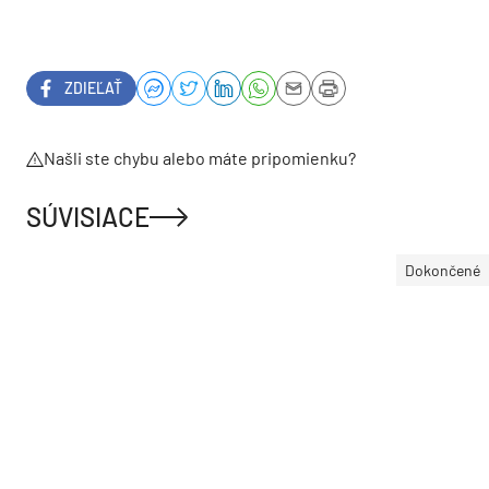
ZDIEĽAŤ
Našli ste chybu alebo máte pripomienku?
SÚVISIACE
Dokončené