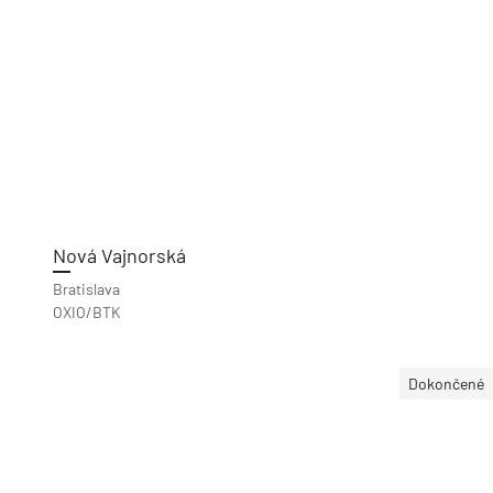
Nová Vajnorská
Bratislava
OXIO/BTK
Dokončené