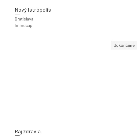
Nový Istropolis
Bratislava
Immocap
Dokončené
Raj zdravia