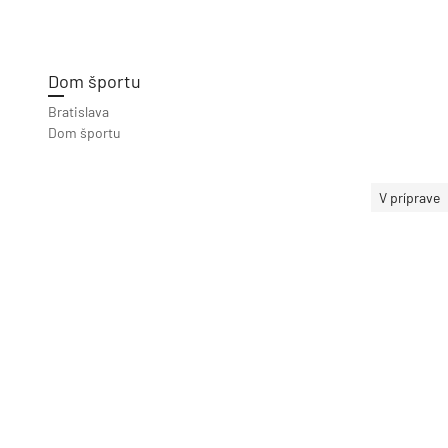
Dom športu
Bratislava
Dom športu
V príprave