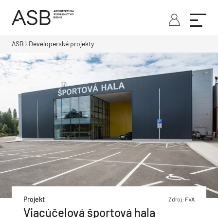
ASB
Developerské projekty
Projekt
Zdroj: FVA
Viacúčelová športová hala