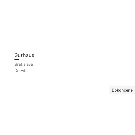
Guthaus
Bratislava
Corwin
Dokončené