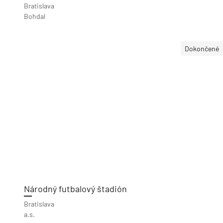
Bratislava
Bohdal
Dokončené
Národný futbalový štadión
Bratislava
a.s.