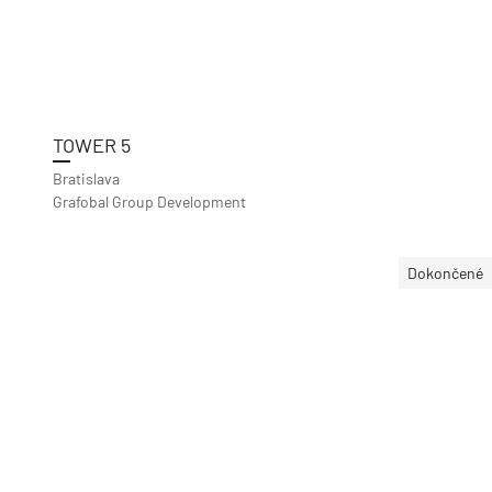
TOWER 5
Bratislava
Grafobal Group Development
Dokončené