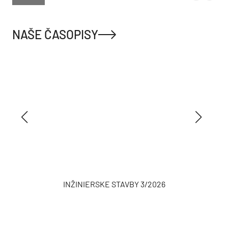
NAŠE ČASOPISY
INŽINIERSKE STAVBY 3/2026