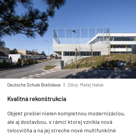
Deutsche Schule Bratislava
|
Zdroj: Matej Hakár
Kvalitná rekonštrukcia
Objekt prešiel nielen kompletnou modernizáciou,
ale aj dostavbou, v rámci ktorej vznikla nová
telocvičňa a na jej streche nové multifunkčné