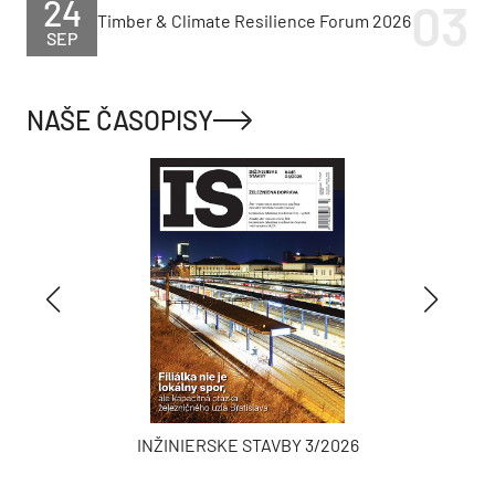
24
Timber & Climate Resilience Forum 2026
SEP
NAŠE ČASOPISY
INŽINIERSKE STAVBY 3/2026