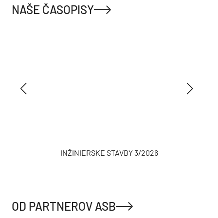
NAŠE ČASOPISY
INŽINIERSKE STAVBY 3/2026
OD PARTNEROV ASB