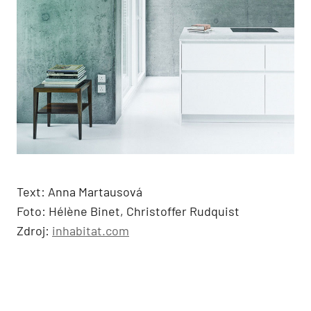
Text: Anna Martausová
Foto: Hélène Binet, Christoffer Rudquist
Zdroj:
inhabitat.com