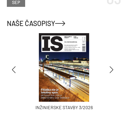
SEP
NAŠE ČASOPISY
INŽINIERSKE STAVBY 3/2026