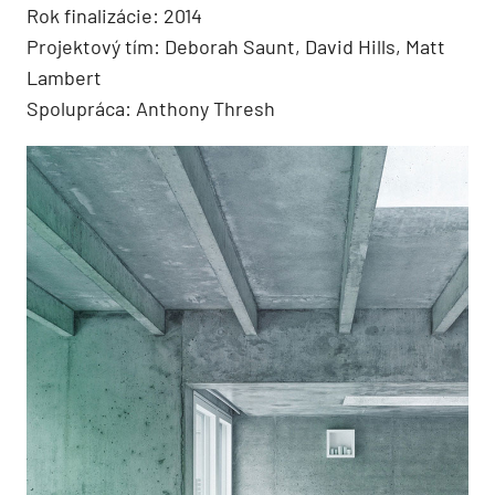
Rok finalizácie: 2014
Projektový tím: Deborah Saunt, David Hills, Matt
Lambert
Spolupráca: Anthony Thresh