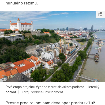
minulého režimu.
Prvá etapa projektu Vydrica v bratislavskom podhradí – letecký
pohľad
|
Zdroj: Vydrica Development
Presne pred rokom nám developer predstavil už