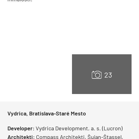
Vydrica, Bratislava-Staré Mesto
Developer:
Vydrica Development, a. s. (Lucron)
Architekti:
Compass Architekti, Šujan-Štassel,