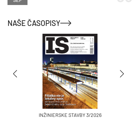
NAŠE ČASOPISY
INŽINIERSKE STAVBY 3/2026