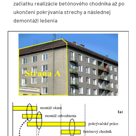
začiatku realizácie betónového chodníka až po
ukončení pokrývania strechy a následnej
demontáži lešenia