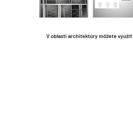
V oblasti architektúry môžete využiť