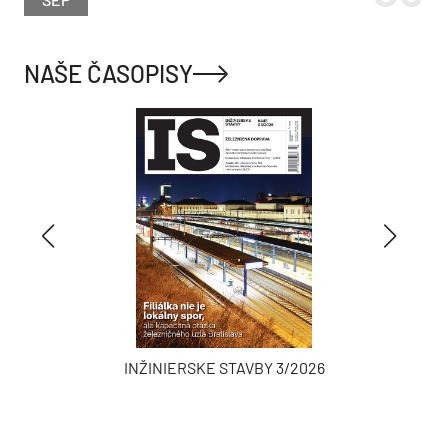
NAŠE ČASOPISY
INŽINIERSKE STAVBY 3/2026