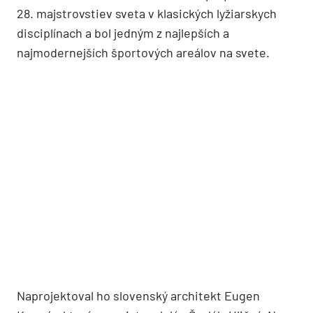
28. majstrovstiev sveta v klasických lyžiarskych
disciplínach a bol jedným z najlepších a
najmodernejších športových areálov na svete.
Naprojektoval ho slovenský architekt Eugen