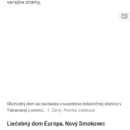
verejne známy.
Obchodný dom sa nachádza v susedstve železničnej stanice v
Tatranskej Lomnici.
|
Zdroj: Monika Voleková
Liečebný dom Európa, Nový Smokovec