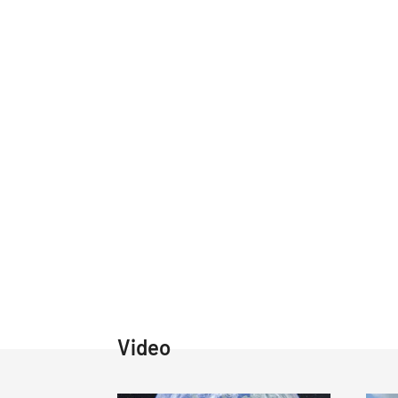
Video