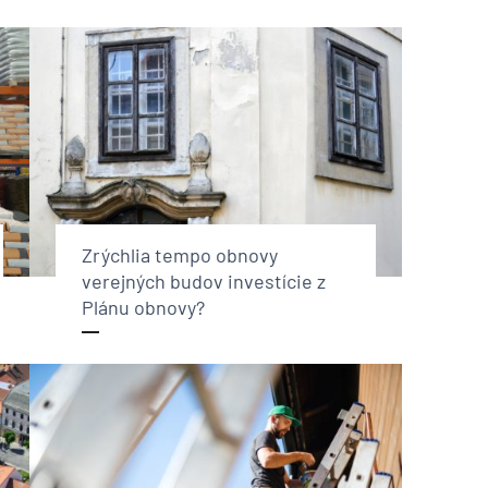
Zrýchlia tempo obnovy
verejných budov investície z
Plánu obnovy?