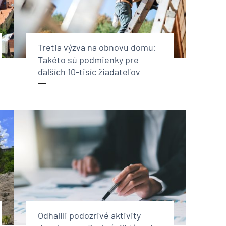
Tretia výzva na obnovu domu:
Takéto sú podmienky pre
ďalších 10-tisíc žiadateľov
Odhalili podozrivé aktivity