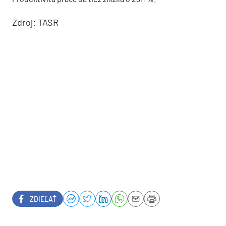
Zdroj: TASR
ZDIEĽAŤ