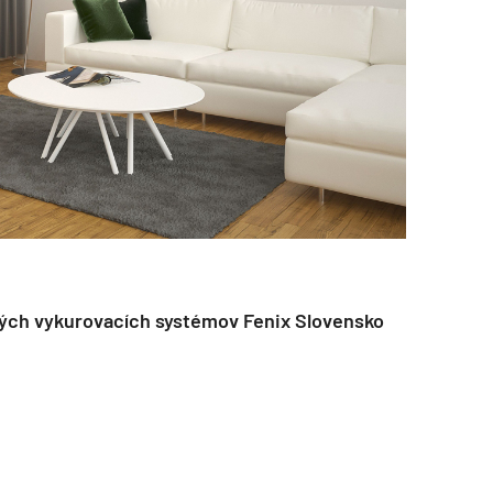
kých vykurovacích systémov Fenix ​​Slovensko