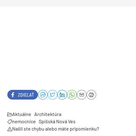
ZDIEĽAŤ
Aktuálne
Architektúra
nemocnice
Spišská Nová Ves
Našli ste chybu alebo máte pripomienku?