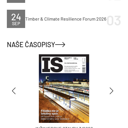
24
Timber & Climate Resilience Forum 2026
SEP
NAŠE ČASOPISY