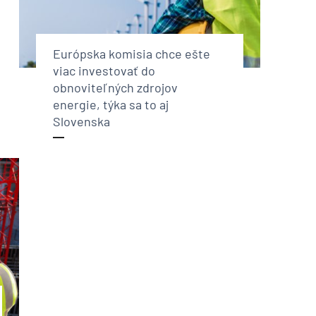
Európska komisia chce ešte
viac investovať do
obnoviteľných zdrojov
energie, týka sa to aj
Slovenska