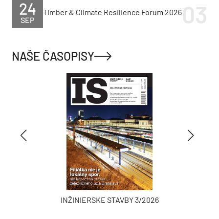
24
Timber & Climate Resilience Forum 2026
SEP
NAŠE ČASOPISY
INŽINIERSKE STAVBY 3/2026