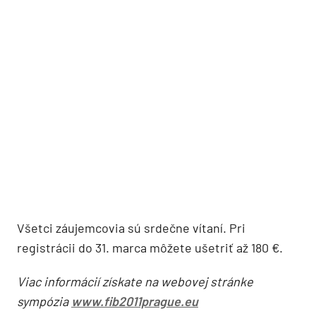
Všetci záujemcovia sú srdečne vítaní. Pri
registrácii do 31. marca môžete ušetriť až 180 €.
Viac informácií získate na webovej stránke
sympózia
www.fib2011prague.eu