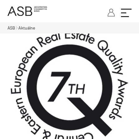
ASB
Aktuálne