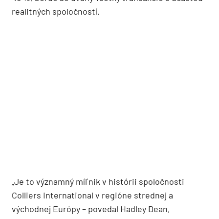
realitných spoločností.
„Je to významný míľnik v histórii spoločnosti
Colliers International v regióne strednej a
východnej Európy – povedal Hadley Dean,