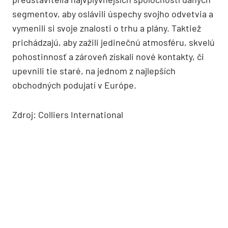
segmentov, aby oslávili úspechy svojho odvetvia a
vymenili si svoje znalosti o trhu a plány. Taktiež
prichádzajú, aby zažili jedinečnú atmosféru, skvelú
pohostinnosť a zároveň získali nové kontakty, či
upevnili tie staré, na jednom z najlepších
obchodných podujatí v Európe.
Zdroj: Colliers International