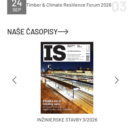
24
Timber & Climate Resilience Forum 2026
SEP
NAŠE ČASOPISY
INŽINIERSKE STAVBY 3/2026