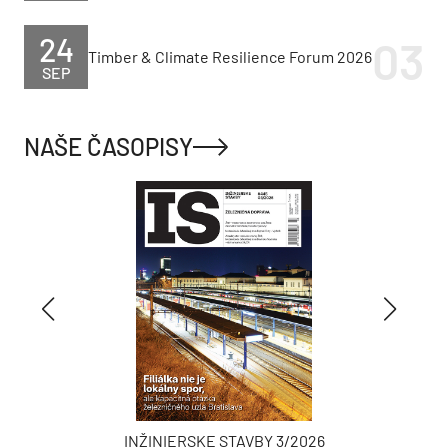
24
Timber & Climate Resilience Forum 2026
SEP
NAŠE ČASOPISY
INŽINIERSKE STAVBY 3/2026