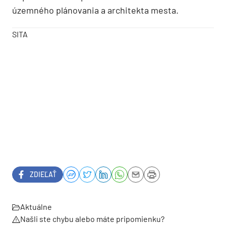
územného plánovania a architekta mesta.
SITA
ZDIEĽAŤ
Aktuálne
Našli ste chybu alebo máte pripomienku?