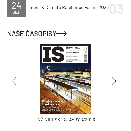
24
Timber & Climate Resilience Forum 2026
SEP
NAŠE ČASOPISY
INŽINIERSKE STAVBY 3/2026