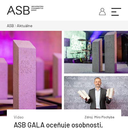
ASB
Aktuálne
Video
Zdroj: Miro Pochyba
ASB GALA oceňuje osobnosti,