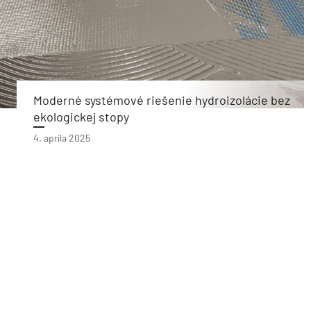
Moderné systémové riešenie hydroizolácie bez
ekologickej stopy
4. apríla 2025