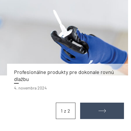
Profesionálne produkty pre dokonale rovnú
dlažbu
4. novembra 2024
1 z 2