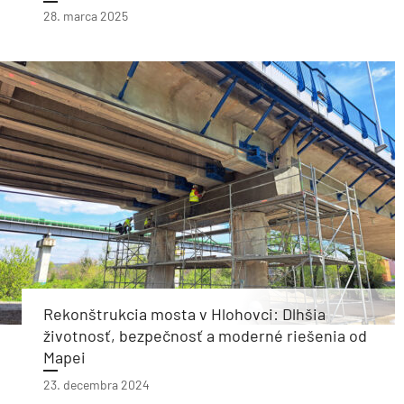
28. marca 2025
Rekonštrukcia mosta v Hlohovci: Dlhšia
životnosť, bezpečnosť a moderné riešenia od
Mapei
23. decembra 2024