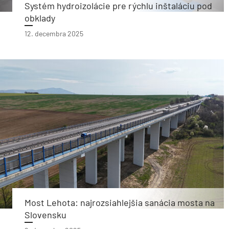
Systém hydroizolácie pre rýchlu inštaláciu pod
obklady
12. decembra 2025
Most Lehota: najrozsiahlejšia sanácia mosta na
Slovensku