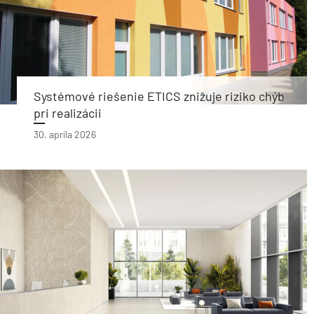
Systémové riešenie ETICS znižuje riziko chýb
pri realizácii
30. apríla 2026