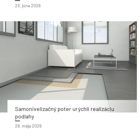
23. júna 2026
Samonivelizačný poter urýchli realizáciu
podlahy
28. mája 2026