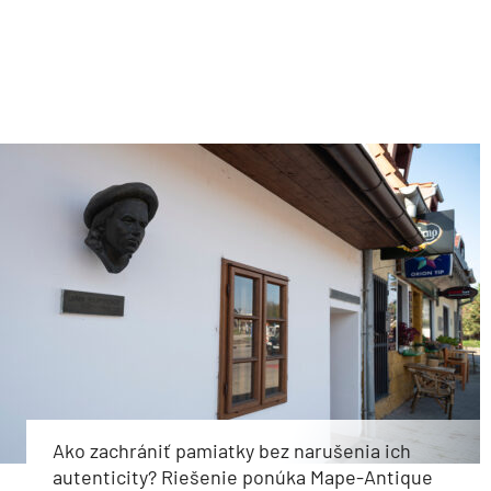
Ako zachrániť pamiatky bez narušenia ich
autenticity? Riešenie ponúka Mape-Antique