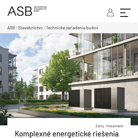
ASB
Stavebníctvo
Technické zariadenia budov
Zdroj: Viessmann
Komplexné energetické riešenia