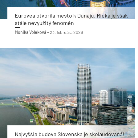
Eurovea otvorila mesto k Dunaju. Rieka je však
stále nevyužitý fenomén
Monika Voleková
-
23. februára 2026
Najvyššia budova Slovenska je skolaudovaná!