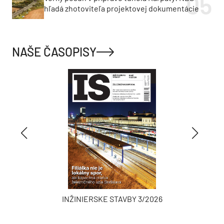
hľadá zhotoviteľa projektovej dokumentácie
NAŠE ČASOPISY
INŽINIERSKE STAVBY 3/2026