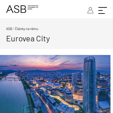
ASB
Články na tému
Eurovea City