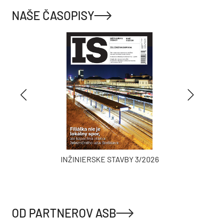
NAŠE ČASOPISY
INŽINIERSKE STAVBY 3/2026
OD PARTNEROV ASB