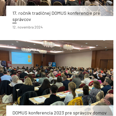
17. ročník tradičnej DOMUS konferencie pre
správcov
12. novembra 2024
DOMUS konferencia 2023 pre správcov domov