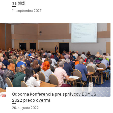
sa blíži
11. septembra 2023
Odborná konferencia pre správcov DOMUS
2022 predo dvermi
26. augusta 2022