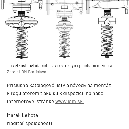
Tri veľkosti ovládacích hlavíc s rôznymi plochami membrán
|
Zdroj: LDM Bratislava
Príslušné katalógové listy a návody na montáž
k regulátorom tlaku sú k dispozícii na našej
internetovej stránke
www.ldm.sk.
Marek Lehota
riaditeľ spoločnosti