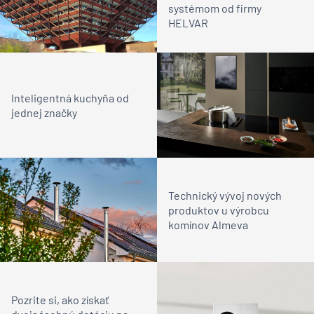
systémom od firmy
HELVAR
Inteligentná kuchyňa od
jednej značky
Technický vývoj nových
produktov u výrobcu
komínov Almeva
Pozrite si, ako získať