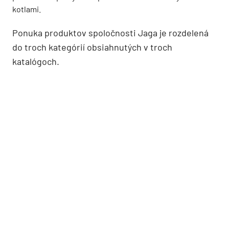
kotlami.
Ponuka produktov spoločnosti Jaga je rozdelená
do troch kategórií obsiahnutých v troch
katalógoch.