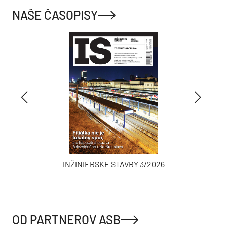
NAŠE ČASOPISY
INŽINIERSKE STAVBY 3/2026
OD PARTNEROV ASB