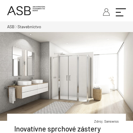
ASB
Stavebníctvo
Zdroj: Sanswiss
Inovatívne sprchové zástery