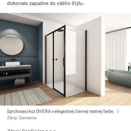
dokonale zapadne do vášho štýlu.
Sprchovací kút DIVERA v elegantnej čiernej matnej farbe.
|
Zdroj: Sanswiss