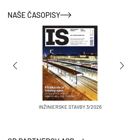
NAŠE ČASOPISY
INŽINIERSKE STAVBY 3/2026