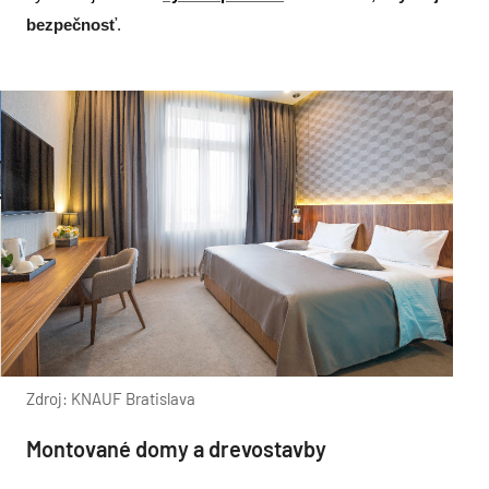
bezpečnosť
.
Zdroj: KNAUF Bratislava
Montované domy a drevostavby