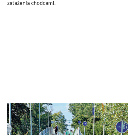
zaťaženia chodcami.