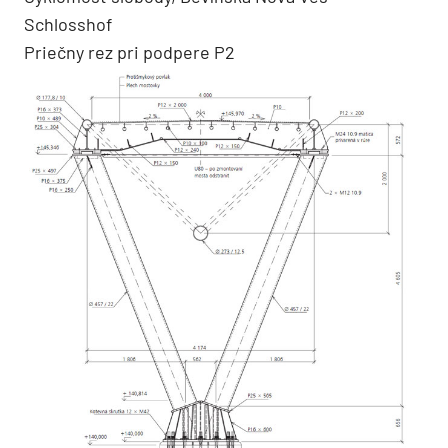
Schlosshof
Priečny rez pri podpere P2