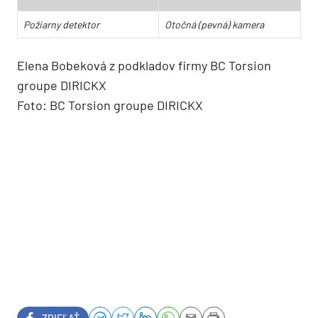
Požiarny detektor
Otočná (pevná) kamera
Elena Bobeková z podkladov firmy BC Torsion
groupe DIRICKX
Foto: BC Torsion groupe DIRICKX