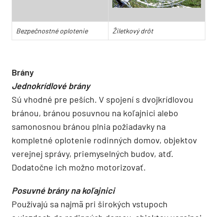
Bezpečnostné oplotenie
Žiletkový drôt
Brány
Jednokrídlové brány
Sú vhodné pre peších. V spojení s dvojkrídlovou
bránou, bránou posuvnou na koľajnici alebo
samonosnou bránou plnia požiadavky na
kompletné oplotenie rodinných domov, objektov
verejnej správy, priemyselných budov, atď.
Dodatočne ich možno motorizovať.
Posuvné brány na koľajnici
Používajú sa najmä pri širokých vstupoch