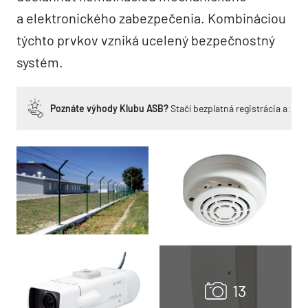
a elektronického zabezpečenia. Kombináciou
týchto prvkov vzniká ucelený bezpečnostný
systém.
Poznáte výhody Klubu ASB?
Stačí bezplatná registrácia a zí