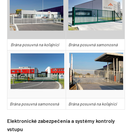
Brána posuvná na koľajnici
Brána posuvná samonosná
Brána posuvná samonosná
Brána posuvná na koľajnici
Elektronické zabezpečenia a systémy kontroly
vstupu