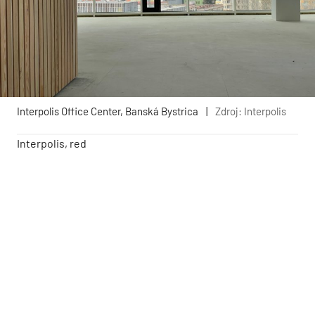
Interpolis Office Center, Banská Bystrica
|
Zdroj: Interpolis
Interpolis, red