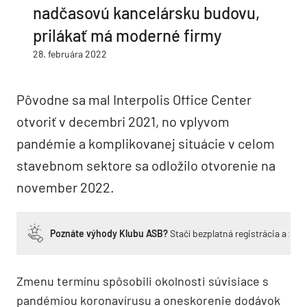
nadčasovú kancelársku budovu,
prilákať má moderné firmy
28. februára 2022
Pôvodne sa mal Interpolis Office Center
otvoriť v decembri 2021, no vplyvom
pandémie a komplikovanej situácie v celom
stavebnom sektore sa odložilo otvorenie na
november 2022.
Poznáte výhody Klubu ASB?
Stačí bezplatná registrácia a zí
Zmenu termínu spôsobili okolnosti súvisiace s
pandémiou koronavírusu a oneskorenie dodávok