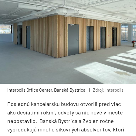
Interpolis Office Center, Banská Bystrica
|
Zdroj: Interpolis
Poslednú kancelársku budovu otvorili pred viac
ako desiatimi rokmi, odvety sa nič nové v meste
nepostavilo. Banská Bystrica a Zvolen ročne
vyprodukujú mnoho šikovných absolventov, ktorí