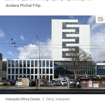
dodáva Michal Filip.
Interpolis Office Center
|
Zdroj: Interpolis