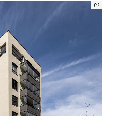
TZB HAUSTECHNIK 3/2026