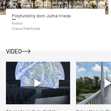
Polyfunkčný dom Južná trieda
Košice
Cresco Real Estate
VIDEO