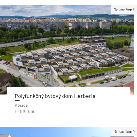
Dokončené
Polyfunkčný bytový dom Herberia
Košice
HERBERIA
Dokončené