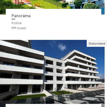
Panoráma
Košice
MM Invest
Dokončené