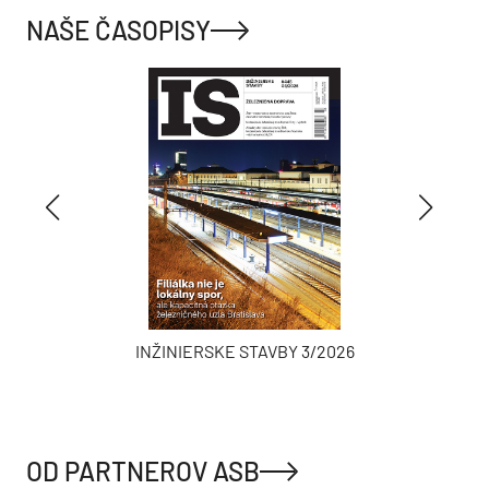
NAŠE ČASOPISY
INŽINIERSKE STAVBY 3/2026
OD PARTNEROV ASB