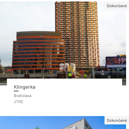
Dokončené
Klingerka
Bratislava
JTRE
Dokončené