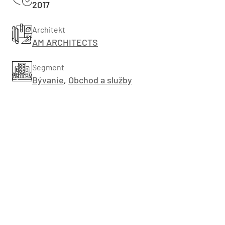
2017
Architekt
AM ARCHITECTS
Segment
Bývanie
,
Obchod a služby