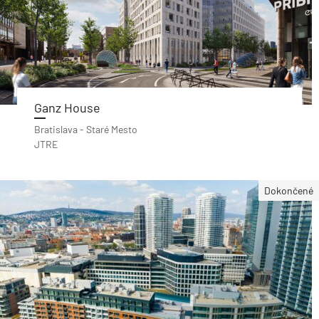
Ganz House
Bratislava - Staré Mesto
JTRE
Dokončené