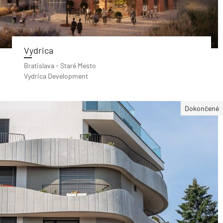
Vydrica
Bratislava - Staré Mesto
Vydrica Development
Dokončené