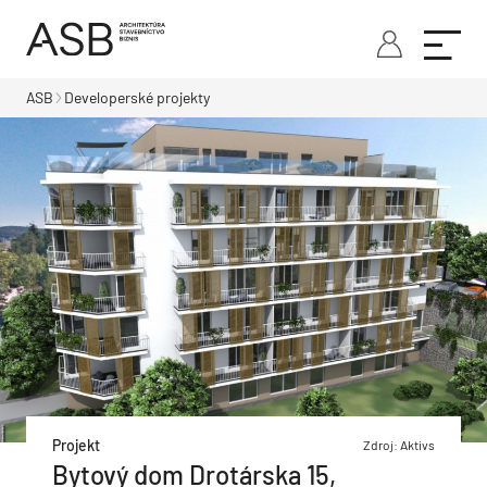
ASB
Developerské projekty
Projekt
Zdroj: Aktivs
Bytový dom Drotárska 15,