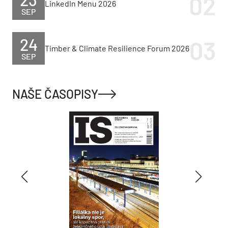
LinkedIn Menu 2026
SEP
24
Timber & Climate Resilience Forum 2026
SEP
NAŠE ČASOPISY