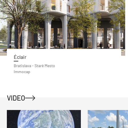
Éclair
Bratislava - Staré Mesto
Immocap
VIDEO