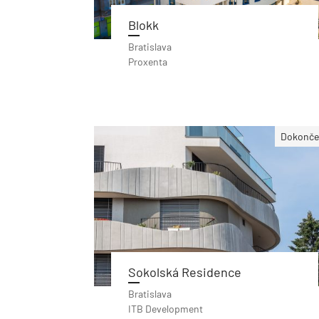
Blokk
Bratislava
Proxenta
Dokonče
Sokolská Residence
Bratislava
ITB Development