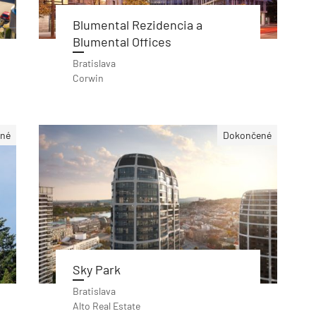
Blumental Rezidencia a
Blumental Offices
Bratislava
Corwin
né
Dokončené
Sky Park
Bratislava
Alto Real Estate